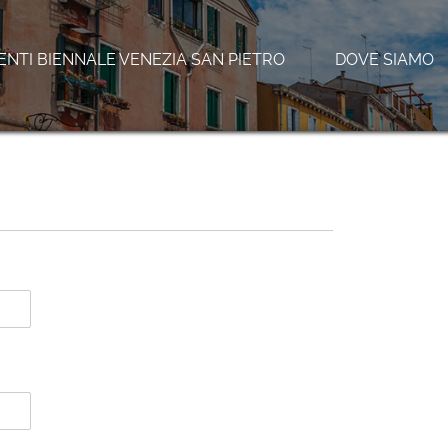
NTI BIENNALE VENEZIA SAN PIETRO
DOVE SIAMO