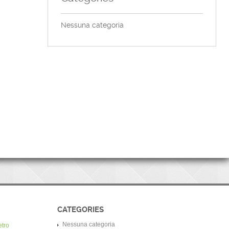
Nessuna categoria
CATEGORIES
Nessuna categoria
etro