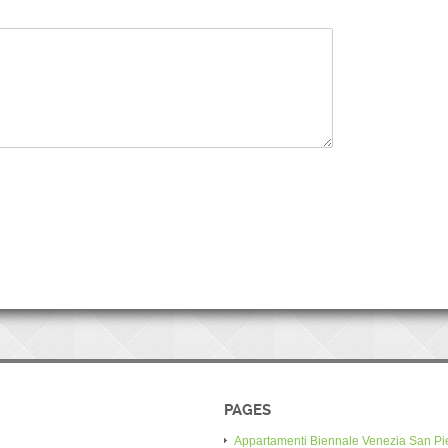
PAGES
Appartamenti Biennale Venezia San Pi