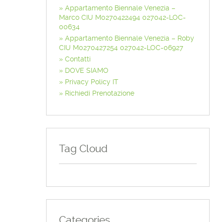
Appartamento Biennale Venezia –
Marco CIU M0270422494 027042-LOC-
00634
Appartamento Biennale Venezia – Roby
CIU M0270427254 027042-LOC-06927
Contatti
DOVE SIAMO
Privacy Policy IT
Richiedi Prenotazione
Tag Cloud
Categories