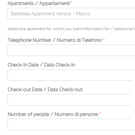
Apartments / Appartamenti
*
Biennale Apartment Venice – Marco
Select the apartment for which you want information for / Seleziona l'
Telephone Number / Numero di Telefono
*
Check-In Date / Data Check-In
Check-out Date / Data Check-out
Number of people / Numero di persone
*