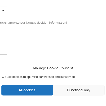
appartamento per il quale desideri informazioni
Manage Cookie Consent
We use cookies to optimise our website and our service.
All cookies
Functional only